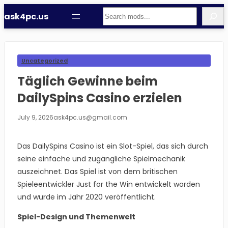
Skip
Search
ask4pc.us
to
content
Uncategorized
Täglich Gewinne beim
DailySpins Casino erzielen
July 9, 2026
ask4pc.us@gmail.com
Das DailySpins Casino ist ein Slot-Spiel, das sich durch
seine einfache und zugängliche Spielmechanik
auszeichnet. Das Spiel ist von dem britischen
Spieleentwickler Just for the Win entwickelt worden
und wurde im Jahr 2020 veröffentlicht.
Spiel-Design und Themenwelt