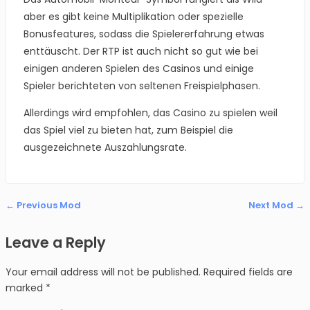
aber es gibt keine Multiplikation oder spezielle
Bonusfeatures, sodass die Spielererfahrung etwas
enttäuscht. Der RTP ist auch nicht so gut wie bei
einigen anderen Spielen des Casinos und einige
Spieler berichteten von seltenen Freispielphasen.
Allerdings wird empfohlen, das Casino zu spielen weil
das Spiel viel zu bieten hat, zum Beispiel die
ausgezeichnete Auszahlungsrate.
← Previous Mod
Next Mod →
Leave a Reply
Your email address will not be published.
Required fields are
marked
*