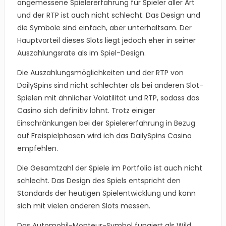
angemessene Spielererfahrung für Spieler aller Art
und der RTP ist auch nicht schlecht. Das Design und
die Symbole sind einfach, aber unterhaltsam. Der
Hauptvorteil dieses Slots liegt jedoch eher in seiner
Auszahlungsrate als im Spiel-Design.
Die Auszahlungsmöglichkeiten und der RTP von
DailySpins sind nicht schlechter als bei anderen Slot-
Spielen mit ähnlicher Volatilität und RTP, sodass das
Casino sich definitiv lohnt. Trotz einiger
Einschränkungen bei der Spielererfahrung in Bezug
auf Freispielphasen wird ich das DailySpins Casino
empfehlen.
Die Gesamtzahl der Spiele im Portfolio ist auch nicht
schlecht. Das Design des Spiels entspricht den
Standards der heutigen Spielentwicklung und kann
sich mit vielen anderen Slots messen.
Das Automobil-Monteur-Symbol fungiert als Wild