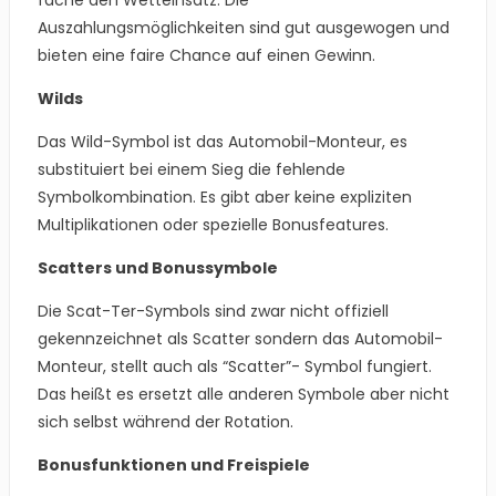
fache den Wetteinsatz. Die
Auszahlungsmöglichkeiten sind gut ausgewogen und
bieten eine faire Chance auf einen Gewinn.
Wilds
Das Wild-Symbol ist das Automobil-Monteur, es
substituiert bei einem Sieg die fehlende
Symbolkombination. Es gibt aber keine expliziten
Multiplikationen oder spezielle Bonusfeatures.
Scatters und Bonussymbole
Die Scat-Ter-Symbols sind zwar nicht offiziell
gekennzeichnet als Scatter sondern das Automobil-
Monteur, stellt auch als “Scatter”- Symbol fungiert.
Das heißt es ersetzt alle anderen Symbole aber nicht
sich selbst während der Rotation.
Bonusfunktionen und Freispiele