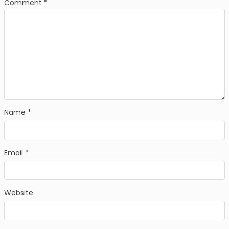
Comment
*
Name
*
Email
*
Website