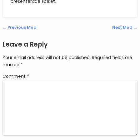
presenterade spelet.
← Previous Mod
Next Mod →
Leave a Reply
Your email address will not be published.
Required fields are
marked
*
Comment
*