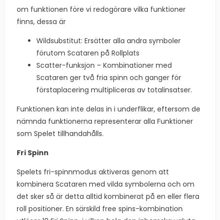
om funktionen före vi redogörare vilka funktioner
finns, dessa är
Wildsubstitut: Ersätter alla andra symboler
förutom Scataren på Rollplats
Scatter-funksjon – Kombinationer med
Scataren ger två fria spinn och ganger för
förstaplacering multipliceras av totalinsatser.
Funktionen kan inte delas in i underflikar, eftersom de
nämnda funktionerna representerar alla Funktioner
som Spelet tillhandahålls.
Fri Spinn
Spelets fri-spinnmodus aktiveras genom att
kombinera Scataren med vilda symbolerna och om
det sker så är detta alltid kombinerat på en eller flera
roll positioner. En särskild free spins-kombination