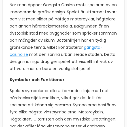
När man öppnar Gangsta Casino möts spelaren av en
imponerande grafisk design. Spelet är utformat i svart
och vitt med bilder på häftiga motorcyklar, högtalare
och annan hårdrocksmaterialia. Bakgrunden är en
dystopisk stad med byggnader som spricker samman
och mängder av skum. Bottenlinjen har en tydlig
grönskande tema, vilket kontrasterar
gangsta-
casino.se
mot den sanna urbaniserade staden. Detta
designmässiga drag ger spelet ett visuellt intryck av
att vara mer än bara en vanlig slotspelet.
Symboler och Funktioner
Spelets symboler är alla utformade i linje med det
hårdrocksmiljötematiken, vilket gör det lätt för
spelarna att känna sig hemma. Symbolerna består av
fyra olika högsta vinstsymbolerna: Motorcykeln,
Högtalaren, Gitarristen och den mystiska Drottningen.
När det gäller låga vinstsymboler ser vi antingen