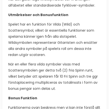
alfabetet eller standardiserade fyrklöver-symboler.
Utmärkelser och Bonusfunktion
Spelet har en funktion för Vilda (Wild) och
Scattersymbol, vilket är essentiella funktioner som
spelarna känner igen från alla slotspelet.
Wildsymbolen representerar Gitarristen och ersätter
alla andra symboler på spelets roll om dessa inte
redan utgör scataren.
När en eller flera vilda symboler visas med
Scattersymbolen ger detta två (2) fria Spinn runt,
vilket betyder att spelaren får 10 Fri Spinn och tre ggr
förstaplacering multipliceras av totalinsats i form av
bonus pengar som delas ut.
Bonus Funktion
Funktionerna ovan beskrevs men vi kan inte förstå allt