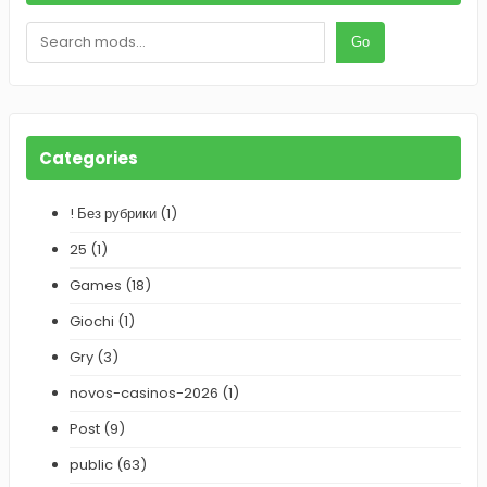
S
Go
e
a
r
c
h
Categories
! Без рубрики
(1)
25
(1)
Games
(18)
Giochi
(1)
Gry
(3)
novos-casinos-2026
(1)
Post
(9)
public
(63)